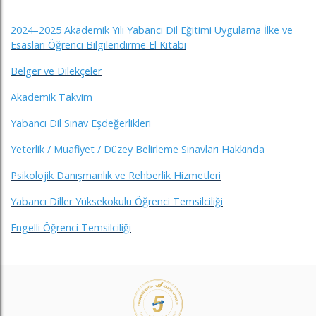
2024–2025 Akademik Yılı Yabancı Dil Eğitimi Uygulama İlke ve
Esasları Öğrenci Bilgilendirme El Kitabı
Belger ve Dilekçeler
Akademik Takvim
Yabancı Dil Sınav Eşdeğerlikleri
Yeterlik / Muafiyet / Düzey Belirleme Sınavları Hakkında
Psikolojik Danışmanlık ve Rehberlik Hizmetleri
Yabancı Diller Yüksekokulu Öğrenci Temsilciliği
Engelli Öğrenci Temsilciliği