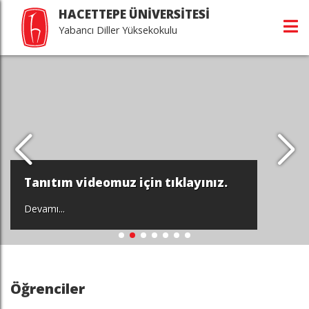
HACETTEPE ÜNİVERSİTESİ
Yabancı Diller Yüksekokulu
Tanıtım videomuz için tıklayınız.
Devamı...
Öğrenciler